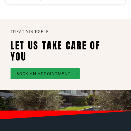
TREAT YOURSELF
LET US TAKE CARE OF
YOU
BOOK AN APPOINTMENT ⟶