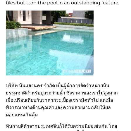
tiles but turn the pool in an outstanding feature.
บริษัท หินแสงนคร จำกัด
เป็นผู้นำการจัดจำหน่ายหิน
ธรรมชาติสำหรับปูสระว่ายน้ำ ซึ่งราคาของเราไม่สูงมาก
เมื่อเปรียบเทียบกับราคากระเบื้องเซรามิคทั่วไป แต่เมื่อ
พิจารณาทางด้านคุณค่าและความสวยงามกลับให้ผล
ตอบแทนเกินคุ้ม
หินกาบสีดำจากประเทศจีนก็ได้รับความนิยมเช่นกัน โดย