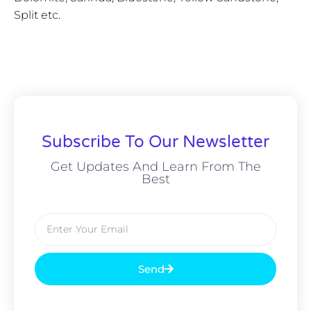
Split etc.
Subscribe To Our Newsletter
Get Updates And Learn From The
Best
Send