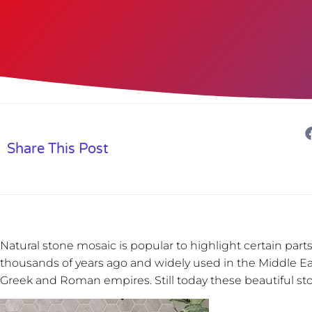
Share This Post
Natural stone mosaic is popular to highlight certain par
thousands of years ago and widely used in the Middle Ea
Greek and Roman empires. Still today these beautiful ston