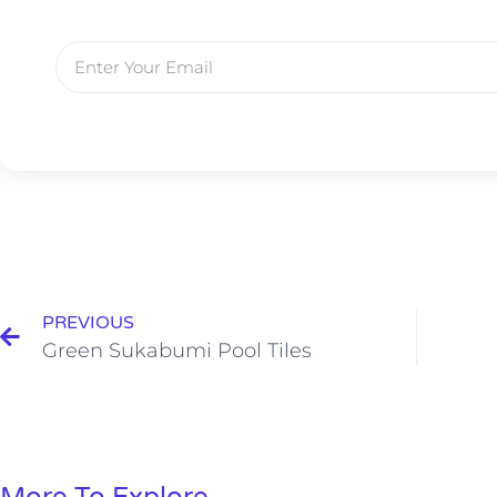
PREVIOUS
Green Sukabumi Pool Tiles