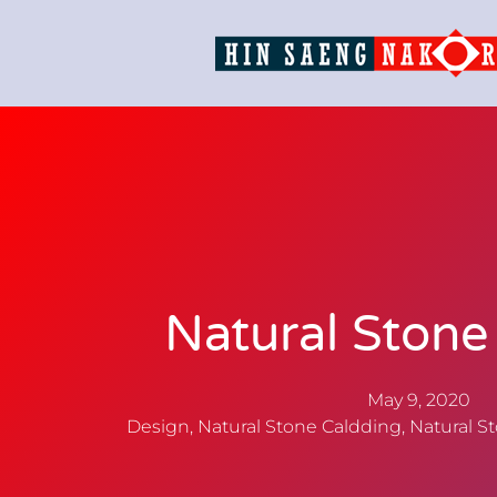
Natural Stone
May 9, 2020
Design
,
Natural Stone Caldding
,
Natural S